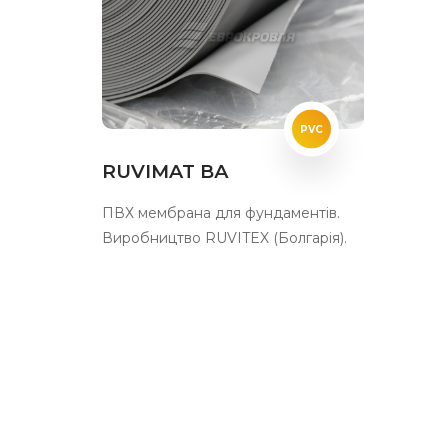
PVC
RUVIMAT ВА
ПВХ мембрана для фундаментів.
Виробництво RUVITEX (Болгарія).