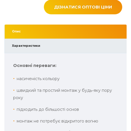
ДІЗНАТИСЯ ОПТОВІ ЦІНИ
Опис
Характеристики
Основні переваги:
насиченість кольору
швидкий та простий монтаж у будь-яку пору
року
підходить до більшості основ
монтаж не потребує відкритого вогню