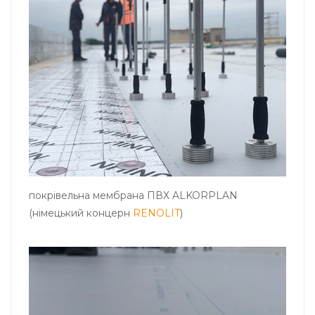
покрівельна мембрана ПВХ ALKORPLAN
(німецький концерн
RENOLIT
)