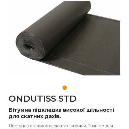
ONDUTISS STD
Бітумна підкладка високої щільності
для скатних дахів.
Доступна в кількох варіантах ширини. З лінією для