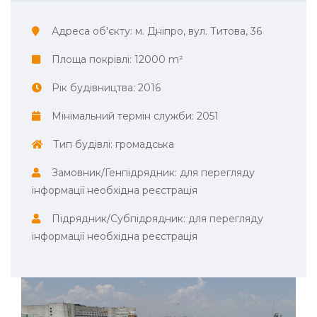
Адреса об'єкту:
м. Дніпро, вул. Титова, 36
Площа покрівлі:
12000 m²
Рік будівництва:
2016
Мінімальний термін служби:
2051
Тип будівлі:
громадська
Замовник/Генпідрядник:
для перегляду
інформації необхідна реєстрація
Підрядник/Субпідрядник:
для перегляду
інформації необхідна реєстрація