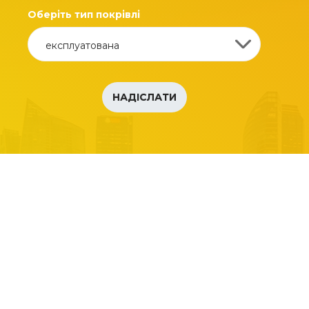
Оберіть тип покрівлі
НАДІСЛАТИ